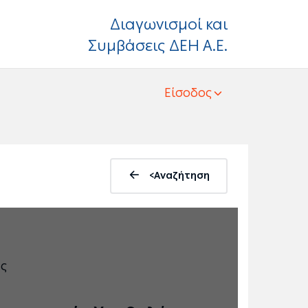
Διαγωνισμοί και
Συμβάσεις ΔΕΗ Α.Ε.
Είσοδος
<Αναζήτηση
ας