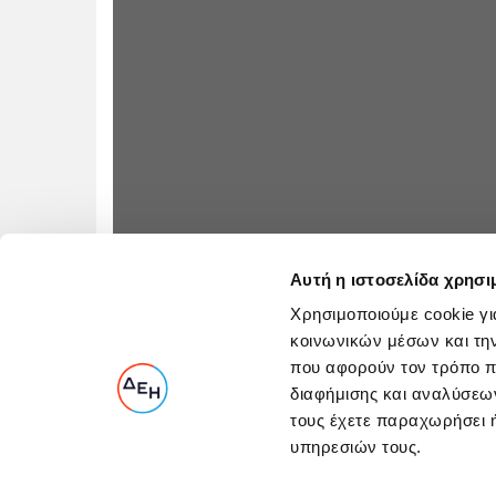
Αυτή η ιστοσελίδα χρησι
Χρησιμοποιούμε cookie γι
κοινωνικών μέσων και τη
που αφορούν τον τρόπο π
διαφήμισης και αναλύσεων
τους έχετε παραχωρήσει ή
υπηρεσιών τους.