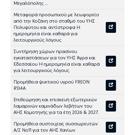
Μεγαλόπολης ...
Μεταφορά προσωπικού με λεωφορείο
από την Κοζάνη στο σταθμό του ΥΗΣ
Πολυφύτου και αντίστροφα Η
ημερομηνία είναι καθαρά για
λειτουργικούς λόγους
Συντήρηση χώρων πρασίνου
εγκαταστάσεων για τον ΥΗΣ Άγρα και
Εδεσσαίου Η ημερομηνία είναι καθαρά
για λειτουργικούς λόγους
Προμήθεια ψυκτικού υγρού FREON
R134A
Επιθεώρηση και επισκευή εξωτερικών
λαμαρινών καμινάδων λεβήτων του
ΑΗΣ Κομοτηνής για τα έτη 2026 & 2027.
Προμήθεια συστοιχίας συσσωρευτών
Α/Σ Νο11 για τον ΑΗΣ Χανίων