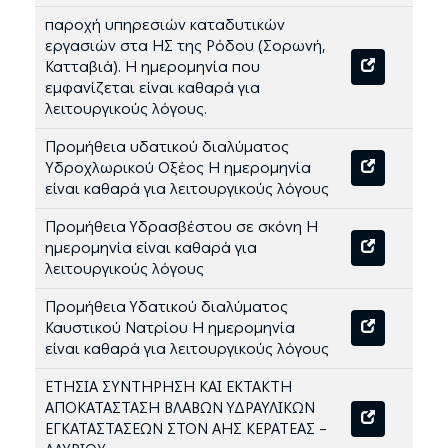
παροχή υπηρεσιών καταδυτικών
εργασιών στα ΗΣ της Ρόδου (Σορωνή,
Κατταβιά). Η ημερομηνία που
εμφανίζεται είναι καθαρά για
λειτουργικούς λόγους.
Προμήθεια υδατικού διαλύματος
Υδροχλωρικού Οξέος Η ημερομηνία
είναι καθαρά για λειτουργικούς λόγους
Προμήθεια Υδρασβέστου σε σκόνη Η
ημερομηνία είναι καθαρά για
λειτουργικούς λόγους
Προμήθεια Υδατικού διαλύματος
Καυστικού Νατρίου Η ημερομηνία
είναι καθαρά για λειτουργικούς λόγους
ΕΤΗΣΙΑ ΣΥΝΤΗΡΗΣΗ ΚΑΙ ΕΚΤΑΚΤΗ
ΑΠΟΚΑΤΑΣΤΑΣΗ ΒΛΑΒΩΝ ΥΔΡΑΥΛΙΚΩΝ
ΕΓΚΑΤΑΣΤΑΣΕΩΝ ΣΤΟΝ ΑΗΣ ΚΕΡΑΤΕΑΣ –