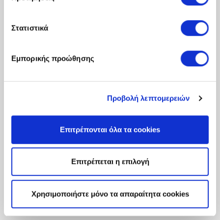
Στατιστικά
Εμπορικής προώθησης
Προβολή λεπτομερειών
Επιτρέπονται όλα τα cookies
Επιτρέπεται η επιλογή
Χρησιμοποιήστε μόνο τα απαραίτητα cookies