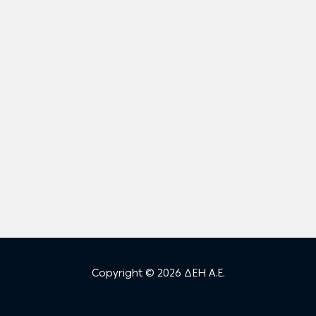
Copyright © 2026 ΔΕΗ Α.Ε.