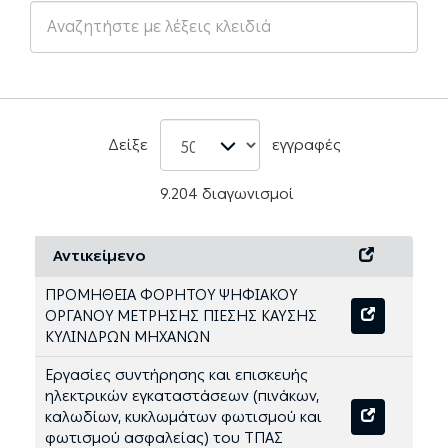
Δείξε
εγγραφές
9.204 διαγωνισμοί
Αντικείμενο
ΠΡΟΜΗΘΕΙΑ ΦΟΡΗΤΟΥ ΨΗΦΙΑΚΟΥ
ΟΡΓΑΝΟΥ ΜΕΤΡΗΣΗΣ ΠΙΕΣΗΣ ΚΑΥΣΗΣ
ΚΥΛΙΝΔΡΩΝ ΜΗΧΑΝΩΝ
Εργασίες συντήρησης και επισκευής
ηλεκτρικών εγκαταστάσεων (πινάκων,
καλωδίων, κυκλωμάτων φωτισμού και
φωτισμού ασφαλείας) του ΤΠΑΣ