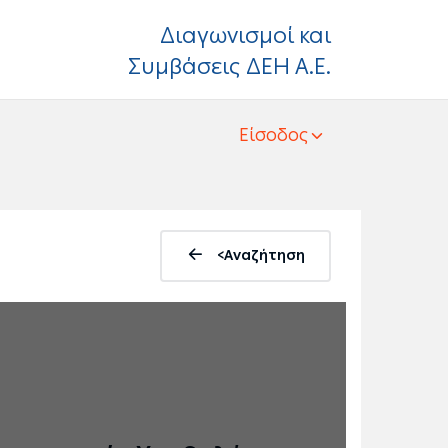
Διαγωνισμοί και
Συμβάσεις ΔΕΗ Α.Ε.
Είσοδος
<Αναζήτηση