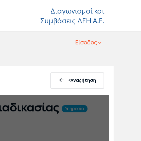
Διαγωνισμοί και
Συμβάσεις ΔΕΗ Α.Ε.
Είσοδος
<Αναζήτηση
ιαδικασίας
Υπηρεσία