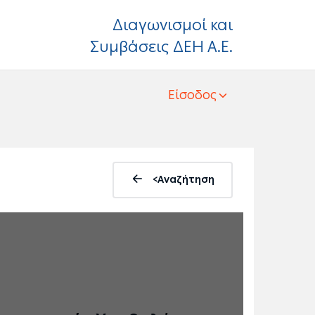
Διαγωνισμοί και
Συμβάσεις ΔΕΗ Α.Ε.
Είσοδος
<Αναζήτηση