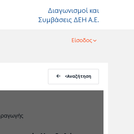
Διαγωνισμοί και
Συμβάσεις ΔΕΗ Α.Ε.
Είσοδος
<Αναζήτηση
Παραγωγής