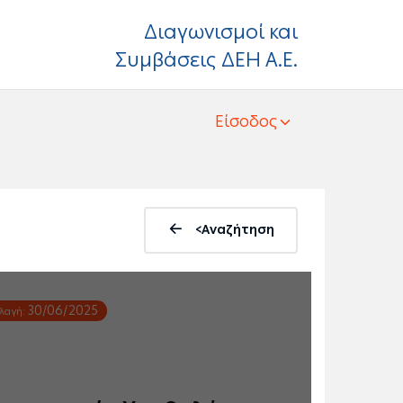
Διαγωνισμοί και
Συμβάσεις ΔΕΗ Α.Ε.
Είσοδος
<Αναζήτηση
30/06/2025
λλαγή: