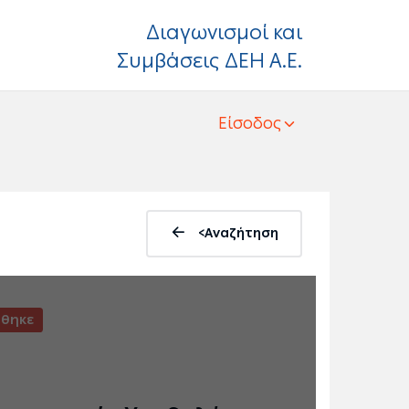
Διαγωνισμοί και
Συμβάσεις ΔΕΗ Α.Ε.
Είσοδος
<Αναζήτηση
θηκε