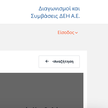
Διαγωνισμοί και
Συμβάσεις ΔΕΗ Α.Ε.
Είσοδος
<Αναζήτηση