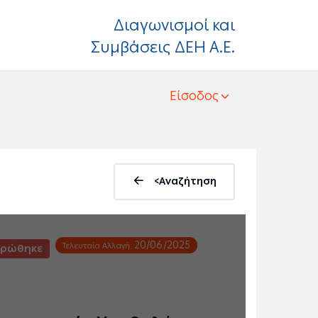
Διαγωνισμοί και
Συμβάσεις ΔΕΗ Α.Ε.
Είσοδος
<Αναζήτηση
20/06/2025
Τελευταία Αλλαγή:
ηρώθηκε