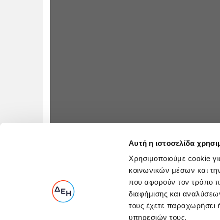
Αυτή η ιστοσελίδα χρησι
Χρησιμοποιούμε cookie γι
κοινωνικών μέσων και τη
που αφορούν τον τρόπο π
διαφήμισης και αναλύσεων
τους έχετε παραχωρήσει ή
υπηρεσιών τους.