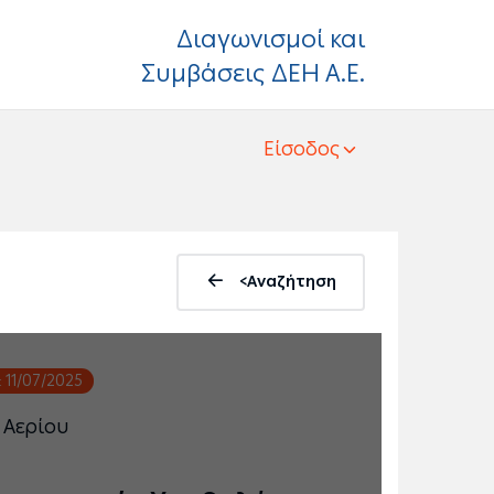
Διαγωνισμοί και
Συμβάσεις ΔΕΗ Α.Ε.
Είσοδος
<Αναζήτηση
11/07/2025
:
 Αερίου