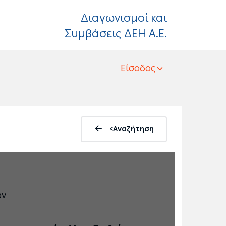
Διαγωνισμοί και
Συμβάσεις ΔΕΗ Α.Ε.
Είσοδος
<Αναζήτηση
ων