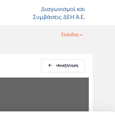
Διαγωνισμοί και
Συμβάσεις ΔΕΗ Α.Ε.
Είσοδος
<Αναζήτηση