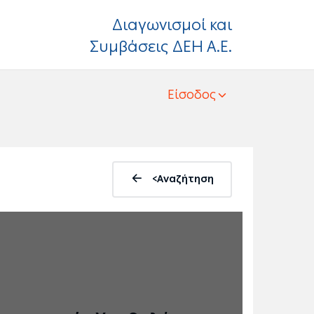
Διαγωνισμοί και
Συμβάσεις ΔΕΗ Α.Ε.
Είσοδος
<Αναζήτηση