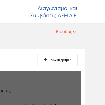
Διαγωνισμοί και
Συμβάσεις ΔΕΗ Α.Ε.
Είσοδος
<Αναζήτηση
ορίας