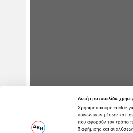
Αυτή η ιστοσελίδα χρησι
Χρησιμοποιούμε cookie γι
κοινωνικών μέσων και τη
που αφορούν τον τρόπο π
διαφήμισης και αναλύσεων