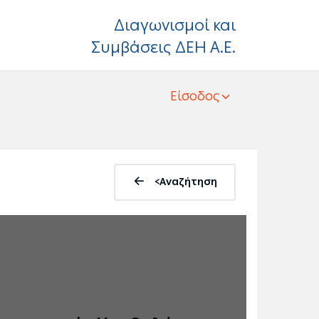
Διαγωνισμοί και
Συμβάσεις ΔΕΗ Α.Ε.
Είσοδος
<Αναζήτηση