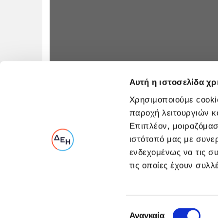
Αυτή η ιστοσελίδα χρ
Χρησιμοποιούμε cookie
παροχή λειτουργιών κ
Επιπλέον, μοιραζόμασ
ιστότοπό μας με συνε
ενδεχομένως να τις σ
τις οποίες έχουν συλ
Επιλογή
Αναγκαία