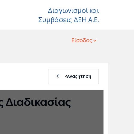
Διαγωνισμοί και
Συμβάσεις ΔΕΗ Α.Ε.
Είσοδος
<Αναζήτηση
 Διαδικασίας