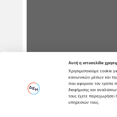
Αυτή η ιστοσελίδα χρησι
Χρησιμοποιούμε cookie γι
κοινωνικών μέσων και τη
που αφορούν τον τρόπο π
διαφήμισης και αναλύσεων
τους έχετε παραχωρήσει ή
υπηρεσιών τους.