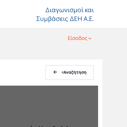
Διαγωνισμοί και
Συμβάσεις ΔΕΗ Α.Ε.
Είσοδος
<Αναζήτηση