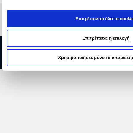
Επιτρέπονται όλα τα cooki
Επιτρέπεται η επιλογή
Copyright © 2026 ΔΕΗ Α.Ε.
Χρησιμοποιήστε μόνο τα απαραίτητ