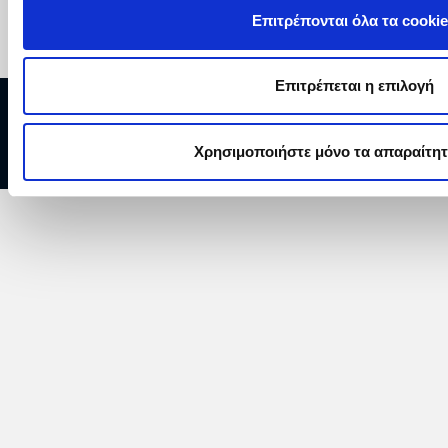
Επιτρέπονται όλα τα cooki
Επιτρέπεται η επιλογή
Copyright © 2026 ΔΕΗ Α.Ε.
Χρησιμοποιήστε μόνο τα απαραίτητ