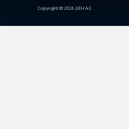
Copyright © 2026 ΔΕΗ Α.Ε.