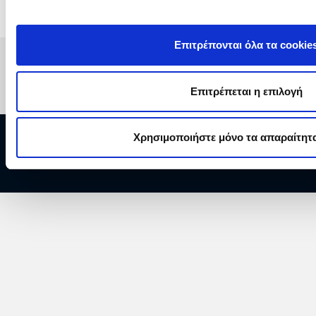
Επιτρέπονται όλα τα cookie
Επιτρέπεται η επιλογή
Χρησιμοποιήστε μόνο τα απαραίτητα
Copyright © 2026 ΔΕΗ Α.Ε.