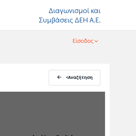
Διαγωνισμοί και
Συμβάσεις ΔΕΗ Α.Ε.
Είσοδος
<Αναζήτηση