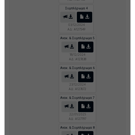
Συμπλήρωμα 4
03/12/2024
ΑΔ: A127549
Ανακ. & Συμπλήρωμα 5
18/12/2024
ΑΔ: A127638
Ανακ. & Συμπλήρωμα 6
23/12/2024
ΑΔ: A127672
Ανακ. & Συμπλήρωμα 7
22/01/2025
ΑΔ: A127797
Ανακ. & Συμπλήρωμα 8