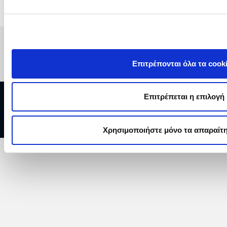
Επιτρέπονται όλα τα cook
Επιτρέπεται η επιλογή
Copyright © 2026 ΔΕΗ Α.Ε.
Χρησιμοποιήστε μόνο τα απαραίτη