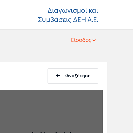
Διαγωνισμοί και
Συμβάσεις ΔΕΗ Α.Ε.
Είσοδος
<Αναζήτηση