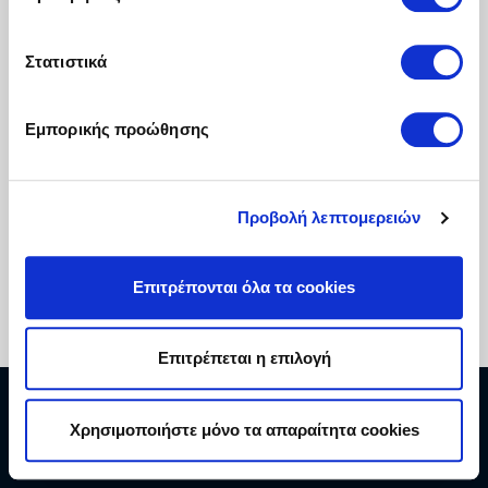
Στατιστικά
Εμπορικής προώθησης
Προβολή λεπτομερειών
Επιτρέπονται όλα τα cookies
Επιτρέπεται η επιλογή
Copyright © 2026 ΔΕΗ Α.Ε.
Χρησιμοποιήστε μόνο τα απαραίτητα cookies