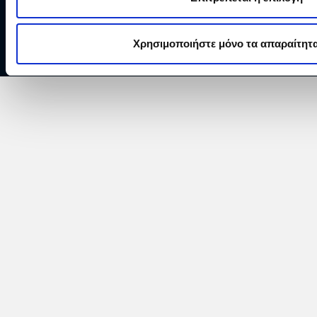
Copyright © 2026 ΔΕΗ Α.Ε.
Χρησιμοποιήστε μόνο τα απαραίτητα