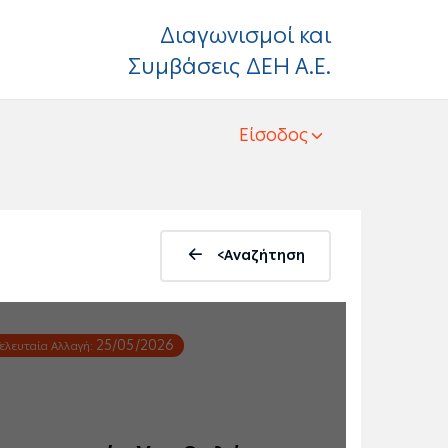
Διαγωνισμοί και
Συμβάσεις ΔΕΗ Α.Ε.
Είσοδος
<Αναζήτηση
25/05/2026
Τελευταία Αλλαγή: