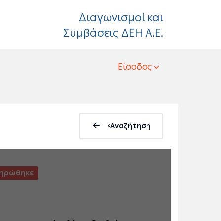
Διαγωνισμοί και
Συμβάσεις ΔΕΗ Α.Ε.
Είσοδος
<Αναζήτηση
ληρώθηκε