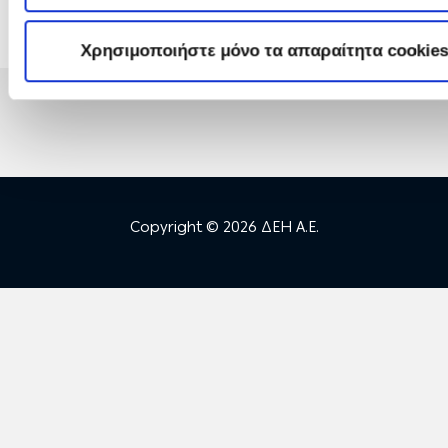
Χρησιμοποιήστε μόνο τα απαραίτητα cookie
Copyright © 2026 ΔΕΗ Α.Ε.