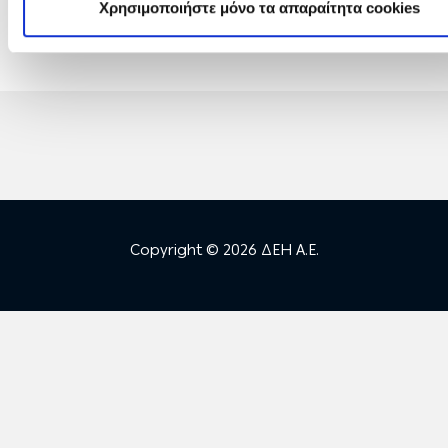
Χρησιμοποιήστε μόνο τα απαραίτητα cookies
Μονάδων Φυσικού Αερίου
Copyright © 2026 ΔΕΗ Α.Ε.