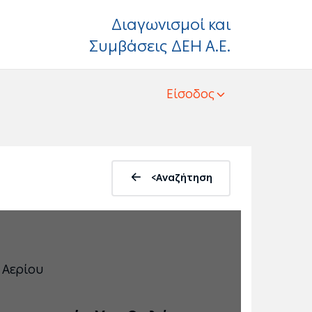
Διαγωνισμοί και
Συμβάσεις ΔΕΗ Α.Ε.
Είσοδος
<Αναζήτηση
 Αερίου